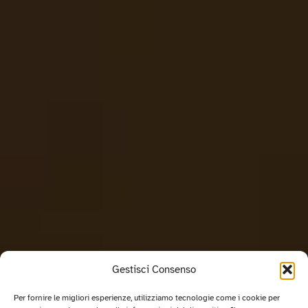
Gestisci Consenso
Per fornire le migliori esperienze, utilizziamo tecnologie come i cookie per