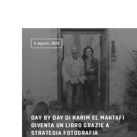
4 Agosto 2026
DAY BY DAY DI KARIM EL MAKTAFI
DIVENTA UN LIBRO GRAZIE A
STRATEGIA FOTOGRAFIA