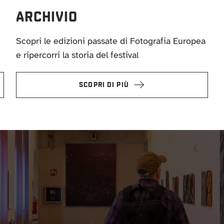
ARCHIVIO
Scopri le edizioni passate di Fotografia Europea
e ripercorri la storia del festival
SCOPRI DI PIÙ