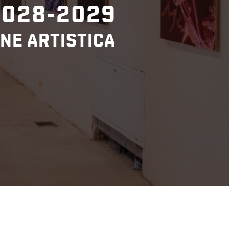
2028-2029
NE ARTISTICA