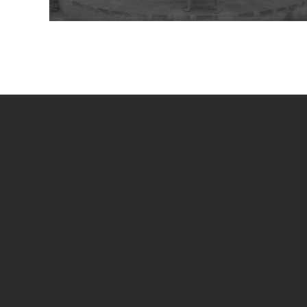
UN PROGETTO DI
SPECIAL SPONSOR