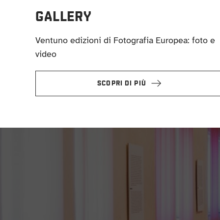
GALLERY
Ventuno edizioni di Fotografia Europea: foto e
video
SCOPRI DI PIÙ