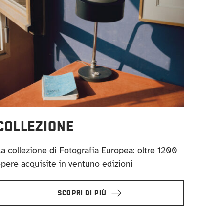
COLLEZIONE
a collezione di Fotografia Europea: oltre 1200
pere acquisite in ventuno edizioni
SCOPRI DI PIÙ