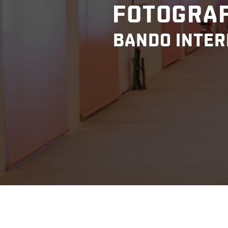
FOTOGRAF
BANDO INTER