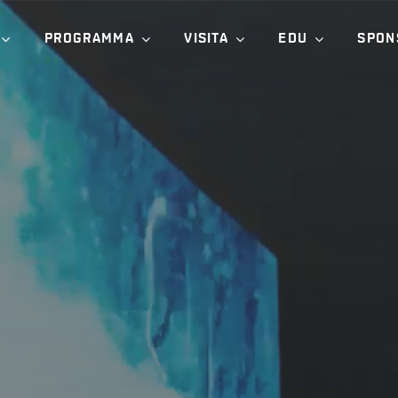
PROGRAMMA
VISITA
EDU
SPON