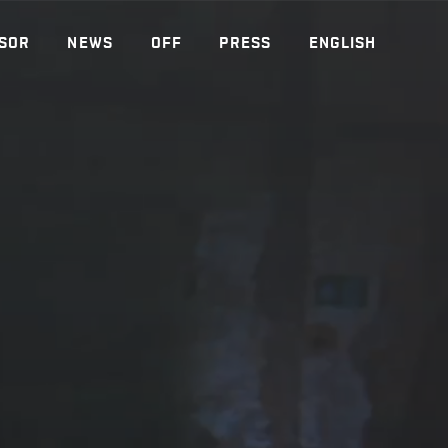
SOR
NEWS
OFF
PRESS
ENGLISH