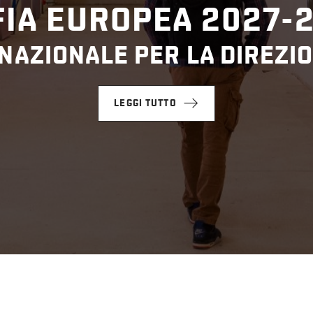
IA EUROPEA 2027-
NAZIONALE PER LA DIREZIO
LEGGI TUTTO