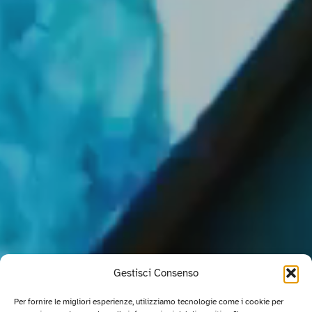
Gestisci Consenso
Per fornire le migliori esperienze, utilizziamo tecnologie come i cookie per