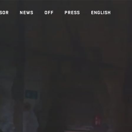
SOR
NEWS
OFF
PRESS
ENGLISH