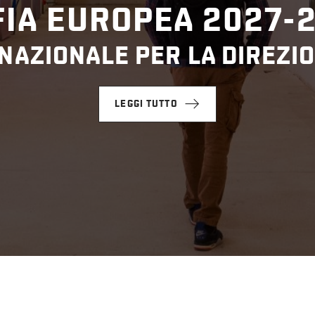
IA EUROPEA 2027-
NAZIONALE PER LA DIREZIO
LEGGI TUTTO