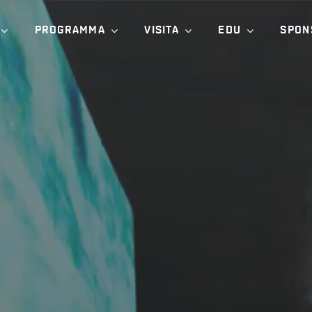
PROGRAMMA
VISITA
EDU
SPON