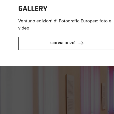
GALLERY
Ventuno edizioni di Fotografia Europea: foto e
video
SCOPRI DI PIÙ