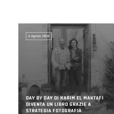
4 Agosto 2026
DAY BY DAY DI KARIM EL MAKTAFI
DIVENTA UN LIBRO GRAZIE A
STRATEGIA FOTOGRAFIA