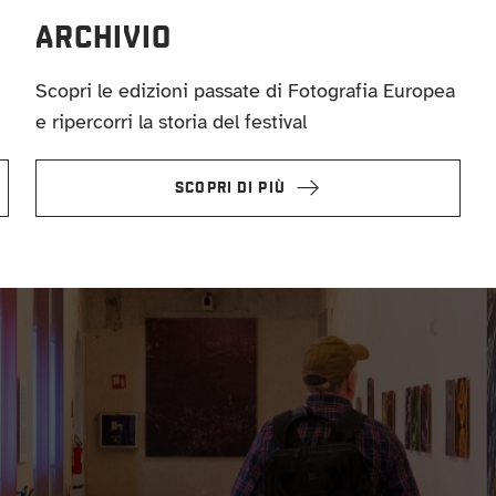
ARCHIVIO
Scopri le edizioni passate di Fotografia Europea
e ripercorri la storia del festival
SCOPRI DI PIÙ