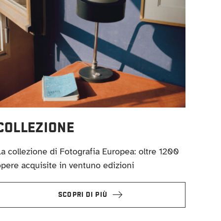
COLLEZIONE
a collezione di Fotografia Europea: oltre 1200
pere acquisite in ventuno edizioni
SCOPRI DI PIÙ