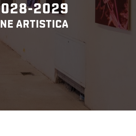
2028-2029
NE ARTISTICA