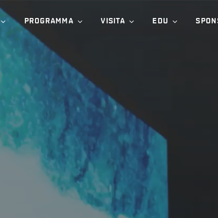
PROGRAMMA
VISITA
EDU
SPON