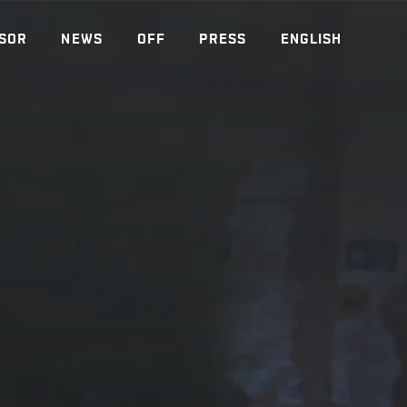
SOR
NEWS
OFF
PRESS
ENGLISH