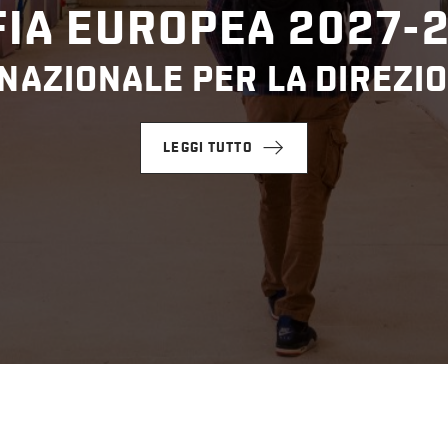
IA EUROPEA 2027-
NAZIONALE PER LA DIREZIO
LEGGI TUTTO