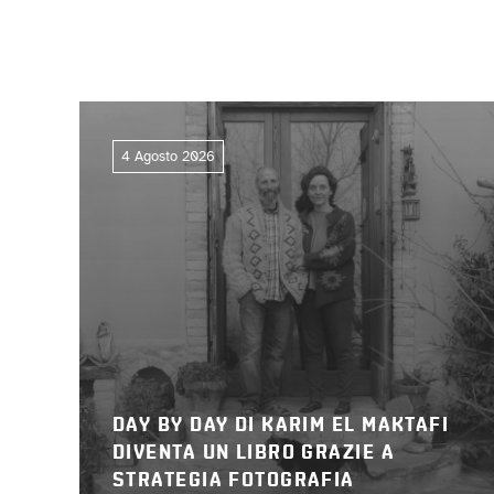
4 Agosto 2026
DAY BY DAY DI KARIM EL MAKTAFI
DIVENTA UN LIBRO GRAZIE A
STRATEGIA FOTOGRAFIA