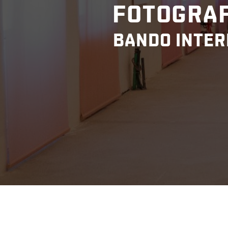
FOTOGRAF
BANDO INTER