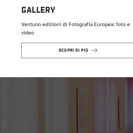
GALLERY
Ventuno edizioni di Fotografia Europea: foto e
video
SCOPRI DI PIÙ