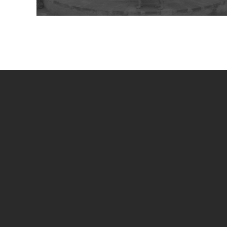
UN PROGETTO DI
SPECIAL SPONSOR