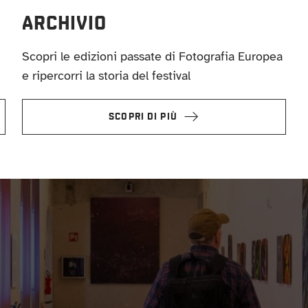
ARCHIVIO
Scopri le edizioni passate di Fotografia Europea
e ripercorri la storia del festival
SCOPRI DI PIÙ