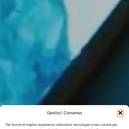
Gestisci Consenso
Per fornire le migliori esperienze, utilizziamo tecnologie come i cookie per