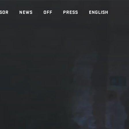
SOR
NEWS
OFF
PRESS
ENGLISH