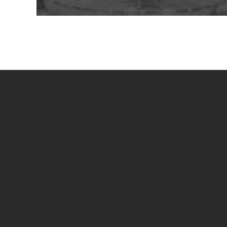
UN PROGETTO DI
SPECIAL SPONSOR