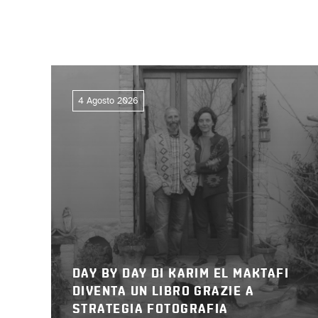
4 Agosto 2026
DAY BY DAY DI KARIM EL MAKTAFI
DIVENTA UN LIBRO GRAZIE A
STRATEGIA FOTOGRAFIA