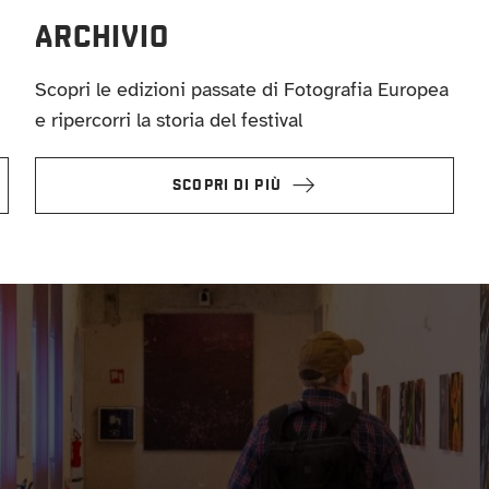
ARCHIVIO
Scopri le edizioni passate di Fotografia Europea
e ripercorri la storia del festival
SCOPRI DI PIÙ