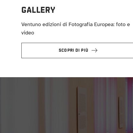
GALLERY
Ventuno edizioni di Fotografia Europea: foto e
video
SCOPRI DI PIÙ