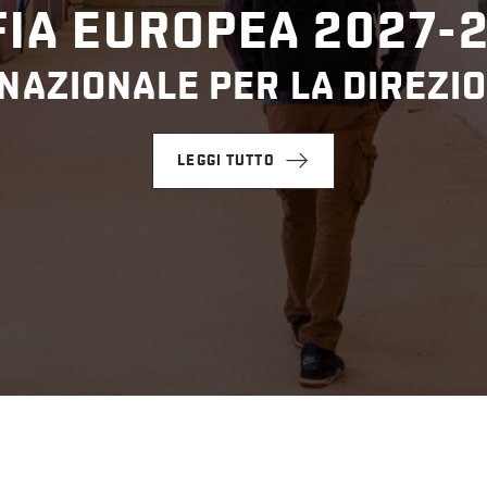
IA EUROPEA 2027-
NAZIONALE PER LA DIREZIO
LEGGI TUTTO