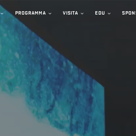
PROGRAMMA
VISITA
EDU
SPON