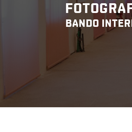
FOTOGRAF
BANDO INTER