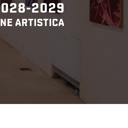
2028-2029
NE ARTISTICA