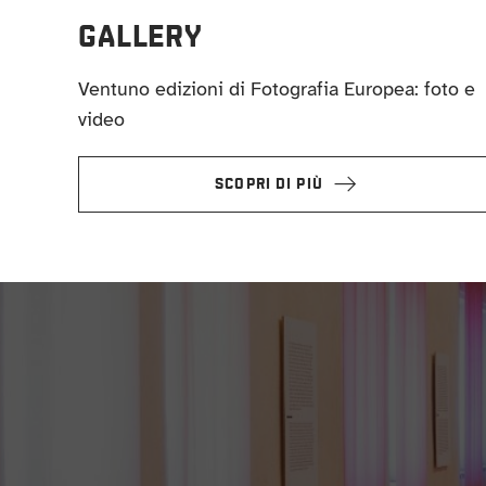
GALLERY
Ventuno edizioni di Fotografia Europea: foto e
video
SCOPRI DI PIÙ