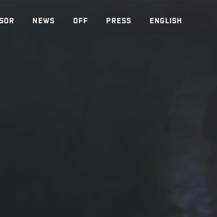
SOR
NEWS
OFF
PRESS
ENGLISH