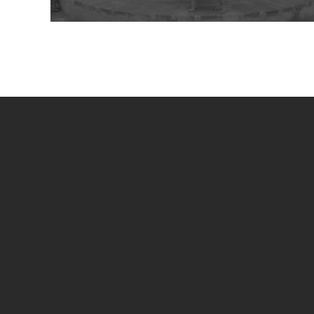
UN PROGETTO DI
SPECIAL SPONSOR