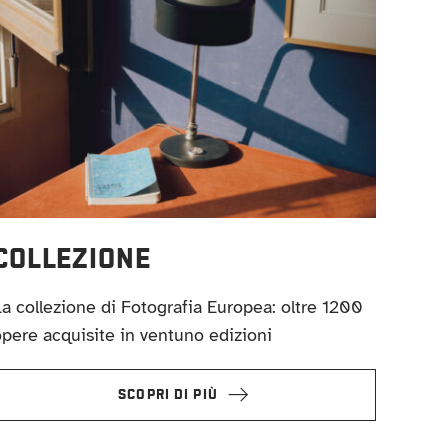
COLLEZIONE
a collezione di Fotografia Europea: oltre 1200
pere acquisite in ventuno edizioni
SCOPRI DI PIÙ