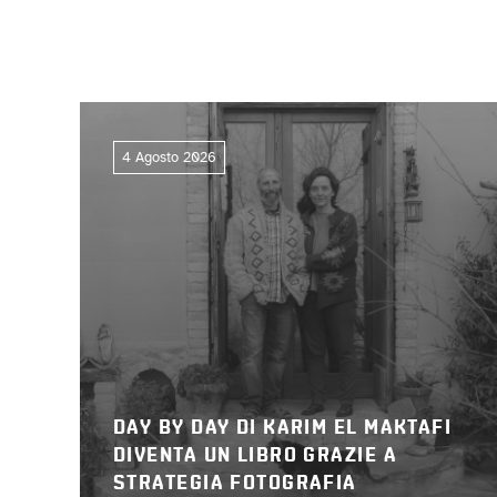
4 Agosto 2026
DAY BY DAY DI KARIM EL MAKTAFI
DIVENTA UN LIBRO GRAZIE A
STRATEGIA FOTOGRAFIA