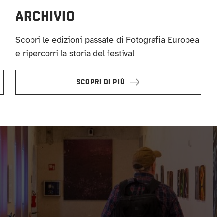
ARCHIVIO
Scopri le edizioni passate di Fotografia Europea
e ripercorri la storia del festival
SCOPRI DI PIÙ