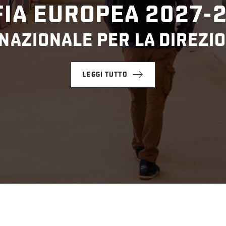
IA EUROPEA 2027-
NAZIONALE PER LA DIREZIO
LEGGI TUTTO