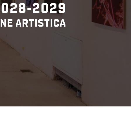
2028-2029
NE ARTISTICA