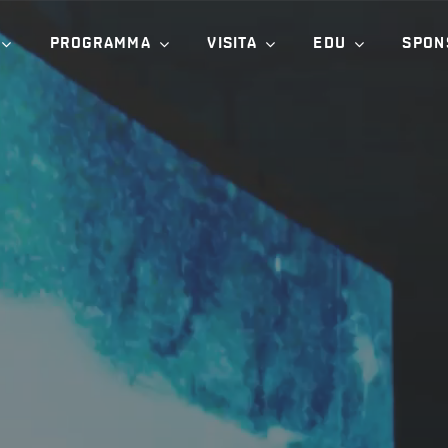
PROGRAMMA
VISITA
EDU
SPON