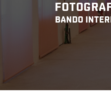
FOTOGRAF
BANDO INTER