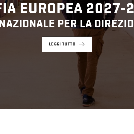
IA EUROPEA 2027-
NAZIONALE PER LA DIREZIO
LEGGI TUTTO