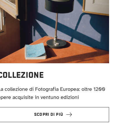
COLLEZIONE
a collezione di Fotografia Europea: oltre 1200
pere acquisite in ventuno edizioni
SCOPRI DI PIÙ