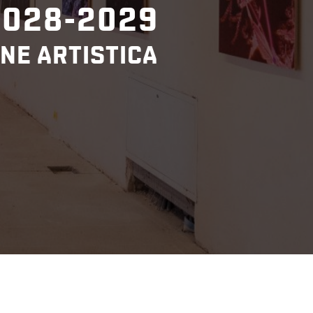
2028-2029
NE ARTISTICA