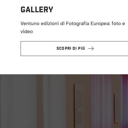
GALLERY
Ventuno edizioni di Fotografia Europea: foto e
video
SCOPRI DI PIÙ