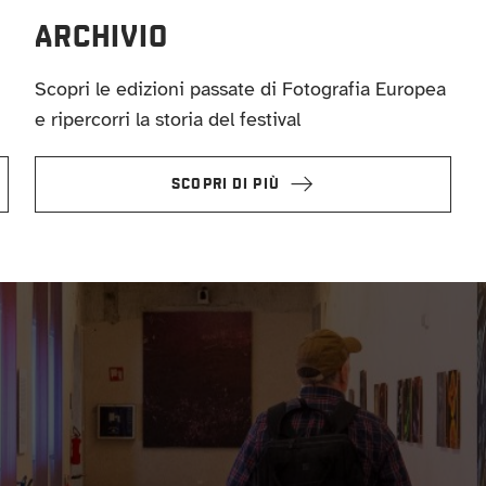
ARCHIVIO
Scopri le edizioni passate di Fotografia Europea
e ripercorri la storia del festival
SCOPRI DI PIÙ