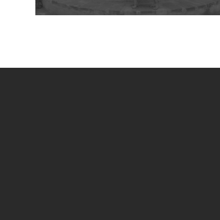
UN PROGETTO DI
SPECIAL SPONSOR