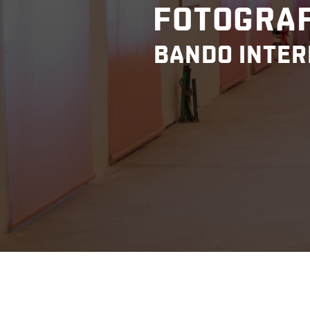
FOTOGRAF
BANDO INTER