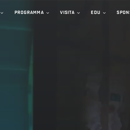
PROGRAMMA
VISITA
EDU
SPON