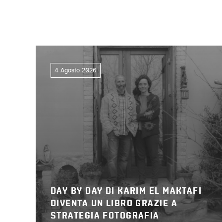
4 Agosto 2026
DAY BY DAY DI KARIM EL MAKTAFI
DIVENTA UN LIBRO GRAZIE A
STRATEGIA FOTOGRAFIA