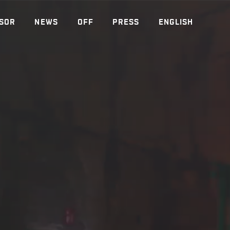
SOR
NEWS
OFF
PRESS
ENGLISH