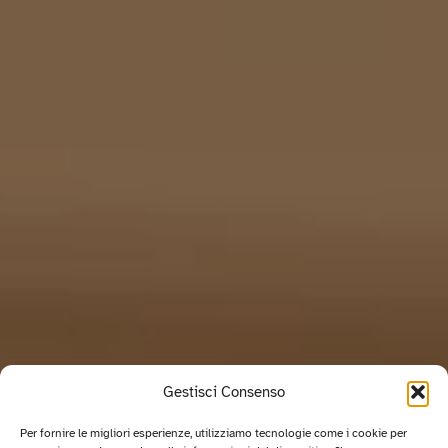
Gestisci Consenso
Per fornire le migliori esperienze, utilizziamo tecnologie come i cookie per