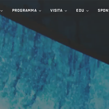
PROGRAMMA
VISITA
EDU
SPON