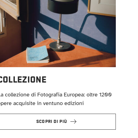
COLLEZIONE
a collezione di Fotografia Europea: oltre 1200
pere acquisite in ventuno edizioni
SCOPRI DI PIÙ