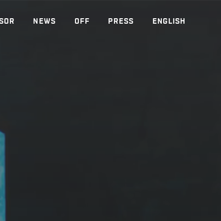
SOR
NEWS
OFF
PRESS
ENGLISH