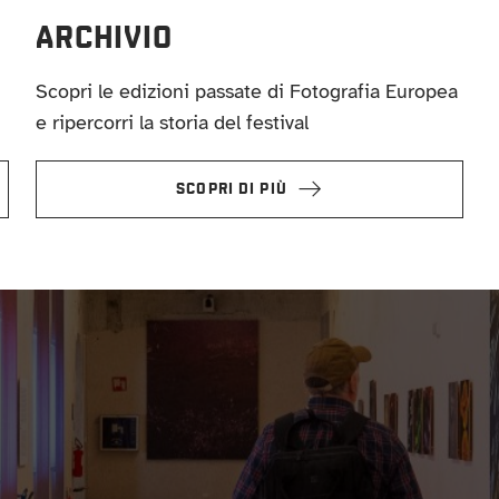
ARCHIVIO
Scopri le edizioni passate di Fotografia Europea
e ripercorri la storia del festival
SCOPRI DI PIÙ