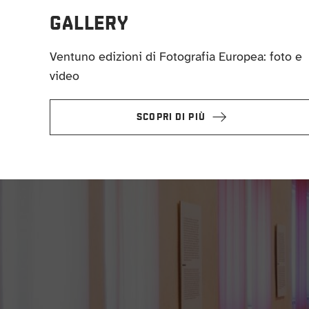
GALLERY
Ventuno edizioni di Fotografia Europea: foto e
video
SCOPRI DI PIÙ