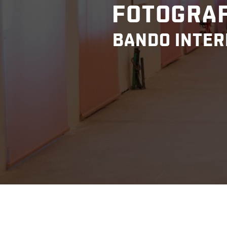
FOTOGRAF
BANDO INTER