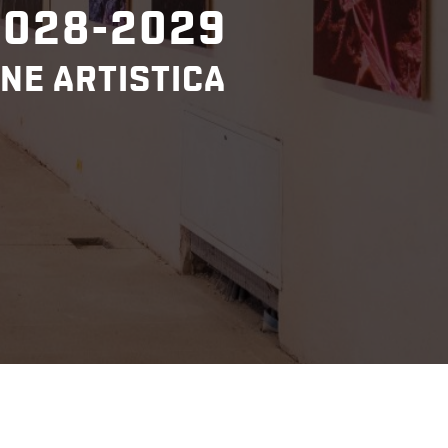
2028-2029
NE ARTISTICA