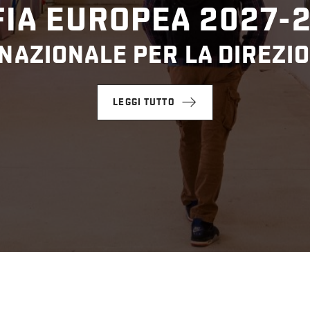
IA EUROPEA 2027-
NAZIONALE PER LA DIREZIO
LEGGI TUTTO