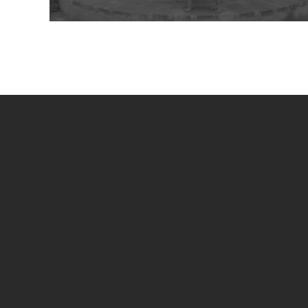
UN PROGETTO DI
SPECIAL SPONSOR