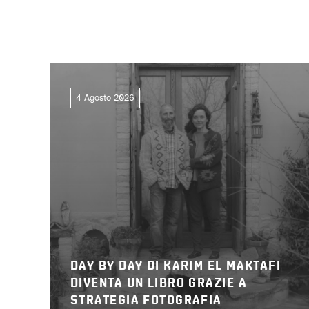
4 Agosto 2026
DAY BY DAY DI KARIM EL MAKTAFI
DIVENTA UN LIBRO GRAZIE A
STRATEGIA FOTOGRAFIA