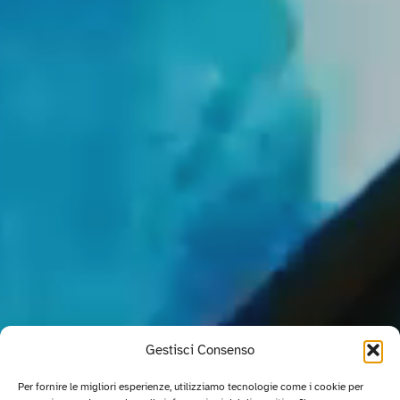
Gestisci Consenso
Per fornire le migliori esperienze, utilizziamo tecnologie come i cookie per