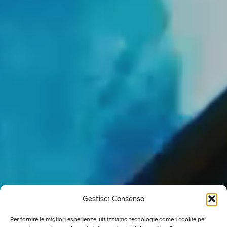
Gestisci Consenso
Per fornire le migliori esperienze, utilizziamo tecnologie come i cookie per