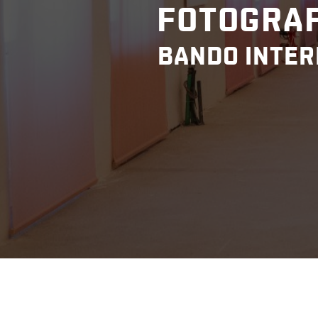
FOTOGRAF
BANDO INTER