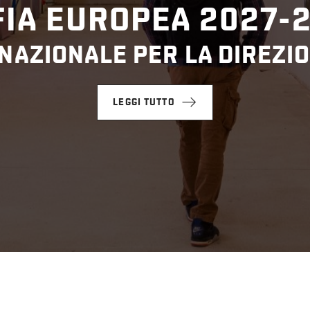
IA EUROPEA 2027-
NAZIONALE PER LA DIREZIO
LEGGI TUTTO