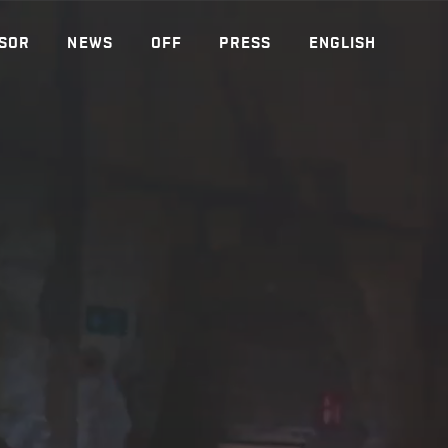
SOR
NEWS
OFF
PRESS
ENGLISH