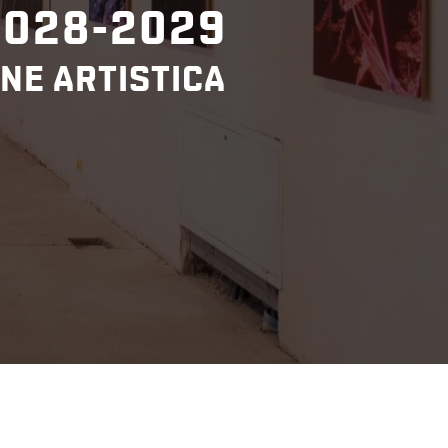
2028-2029
NE ARTISTICA