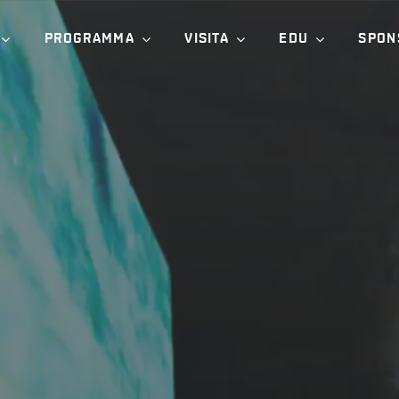
PROGRAMMA
VISITA
EDU
SPON