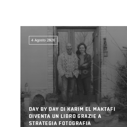
4 Agosto 2026
DAY BY DAY DI KARIM EL MAKTAFI
DIVENTA UN LIBRO GRAZIE A
STRATEGIA FOTOGRAFIA