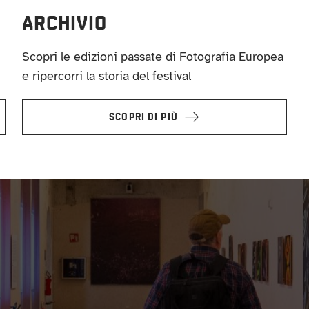
ARCHIVIO
Scopri le edizioni passate di Fotografia Europea
e ripercorri la storia del festival
SCOPRI DI PIÙ