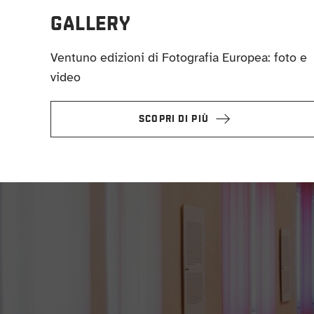
GALLERY
Ventuno edizioni di Fotografia Europea: foto e
video
SCOPRI DI PIÙ