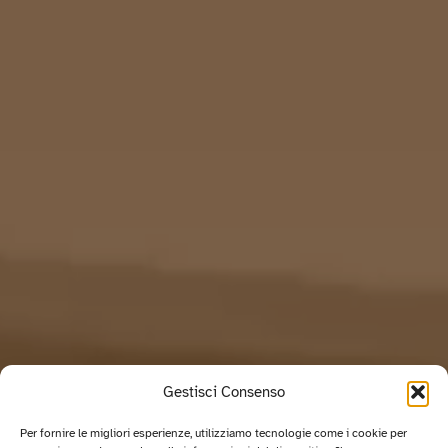
Gestisci Consenso
Per fornire le migliori esperienze, utilizziamo tecnologie come i cookie per