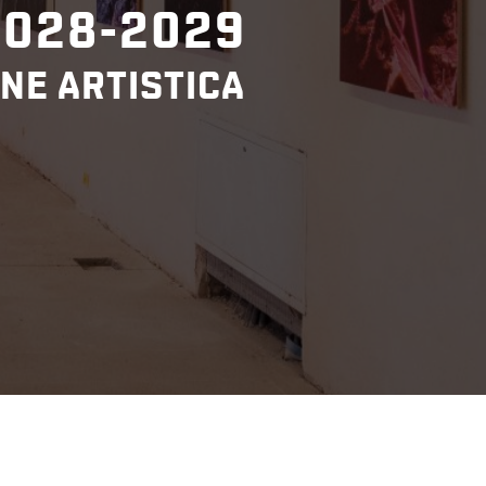
2028-2029
NE ARTISTICA