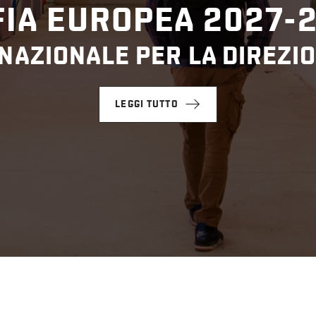
IA EUROPEA 2027-
NAZIONALE PER LA DIREZIO
LEGGI TUTTO