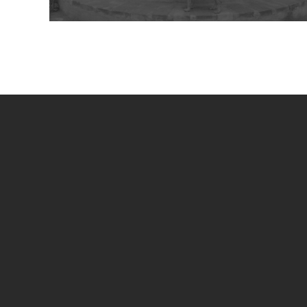
UN PROGETTO DI
SPECIAL SPONSOR