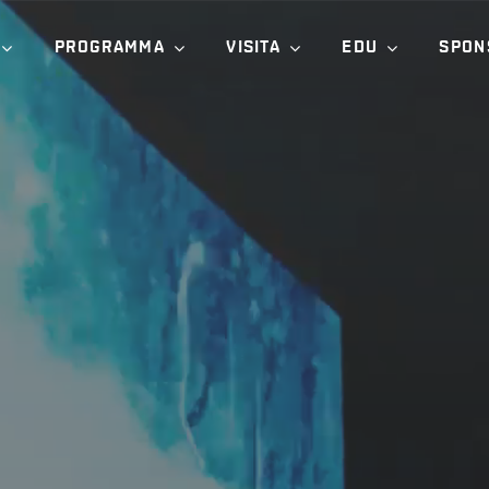
PROGRAMMA
VISITA
EDU
SPON