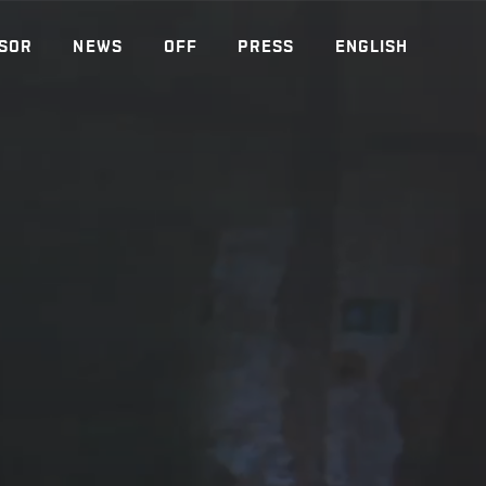
SOR
NEWS
OFF
PRESS
ENGLISH