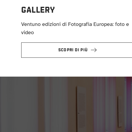
GALLERY
Ventuno edizioni di Fotografia Europea: foto e
video
SCOPRI DI PIÙ