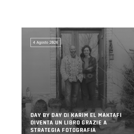
4 Agosto 2026
DAY BY DAY DI KARIM EL MAKTAFI
DIVENTA UN LIBRO GRAZIE A
STRATEGIA FOTOGRAFIA