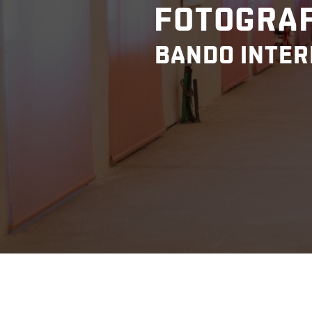
FOTOGRAF
BANDO INTER