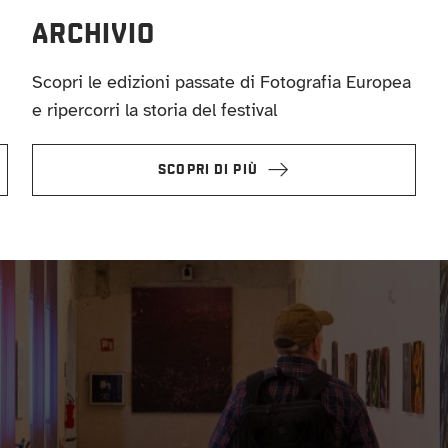
ARCHIVIO
Scopri le edizioni passate di Fotografia Europea
e ripercorri la storia del festival
SCOPRI DI PIÙ