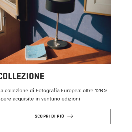
COLLEZIONE
a collezione di Fotografia Europea: oltre 1200
pere acquisite in ventuno edizioni
SCOPRI DI PIÙ