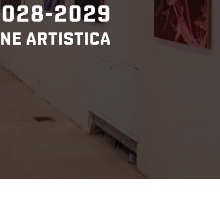
2028-2029
NE ARTISTICA