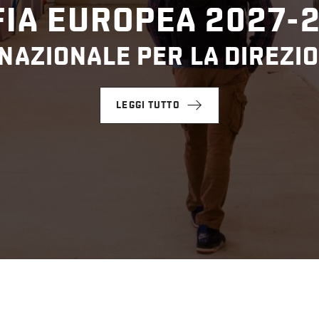
IA EUROPEA 2027-
NAZIONALE PER LA DIREZIO
LEGGI TUTTO