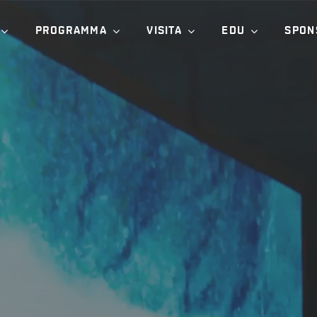
PROGRAMMA
VISITA
EDU
SPON