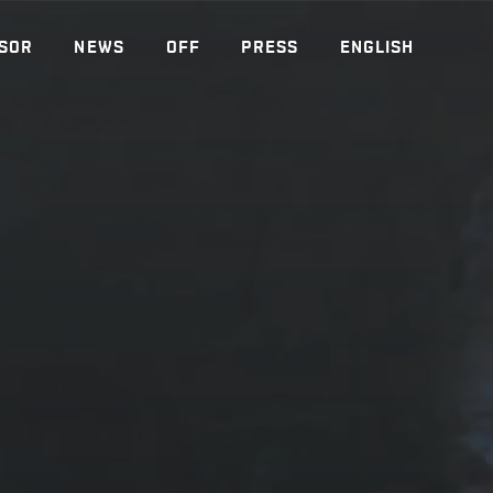
SOR
NEWS
OFF
PRESS
ENGLISH