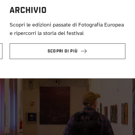
ARCHIVIO
Scopri le edizioni passate di Fotografia Europea
e ripercorri la storia del festival
SCOPRI DI PIÙ