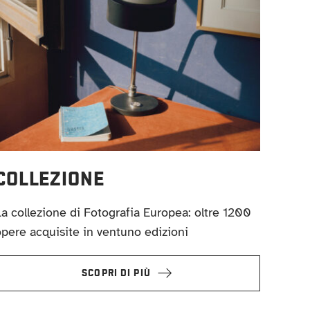
COLLEZIONE
a collezione di Fotografia Europea: oltre 1200
pere acquisite in ventuno edizioni
SCOPRI DI PIÙ