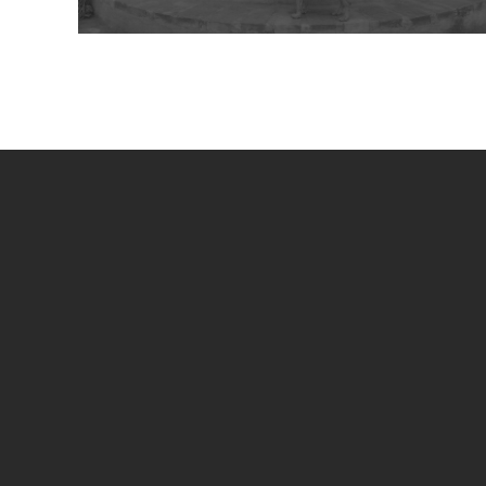
UN PROGETTO DI
SPECIAL SPONSOR