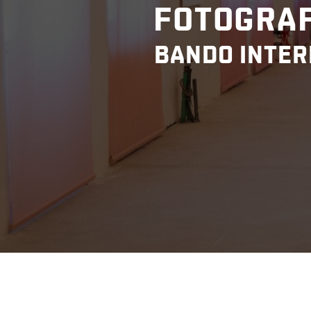
FOTOGRAF
BANDO INTER