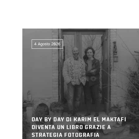
4 Agosto 2026
DAY BY DAY DI KARIM EL MAKTAFI
DIVENTA UN LIBRO GRAZIE A
STRATEGIA FOTOGRAFIA