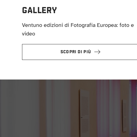
GALLERY
Ventuno edizioni di Fotografia Europea: foto e
video
SCOPRI DI PIÙ