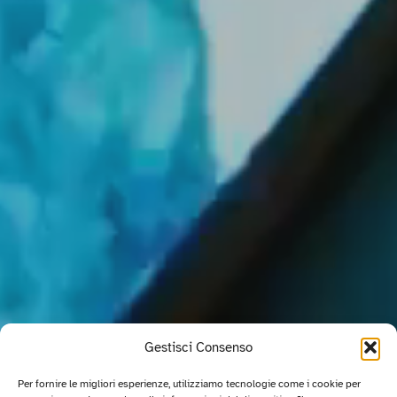
Gestisci Consenso
Per fornire le migliori esperienze, utilizziamo tecnologie come i cookie per