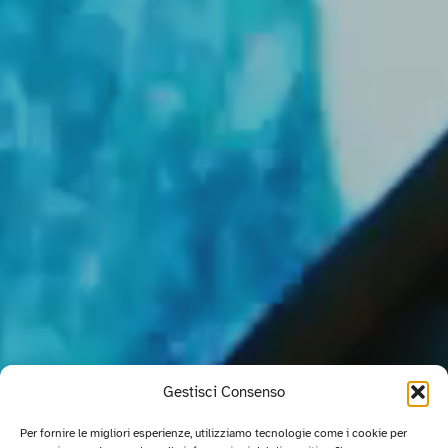
Gestisci Consenso
Per fornire le migliori esperienze, utilizziamo tecnologie come i cookie per